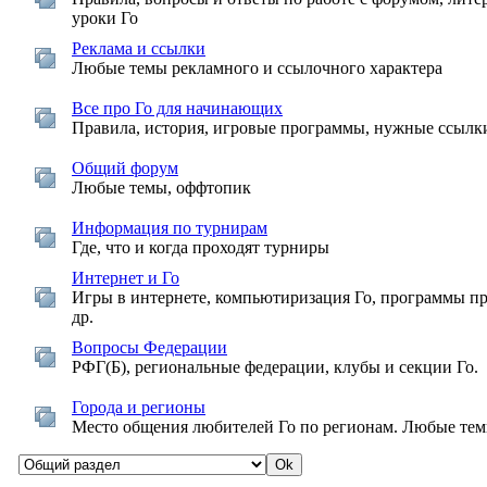
уроки Го
Реклама и ссылки
Любые темы рекламного и ссылочного характера
Все про Го для начинающих
Правила, история, игровые программы, нужные ссылк
Общий форум
Любые темы, оффтопик
Информация по турнирам
Где, что и когда проходят турниры
Интернет и Го
Игры в интернете, компьютиризация Го, программы п
др.
Вопросы Федерации
РФГ(Б), региональные федерации, клубы и секции Го.
Города и регионы
Место общения любителей Го по регионам. Любые тем