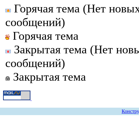
Горячая тема (Нет новы
сообщений)
Горячая тема
Закрытая тема (Нет нов
сообщений)
Закрытая тема
Констру