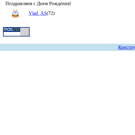
Поздравляем с Днем Рождения!
Vlad_AS
(72)
Констру