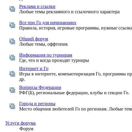
Реклама и ссылки
Любые темы рекламного и ссылочного характера
Все про Го для начинающих
Правила, история, игровые программы, нужные ссылк
Общий форум
Любые темы, оффтопик
Информация по турнирам
Где, что и когда проходят турниры
Интернет и Го
Игры в интернете, компьютиризация Го, программы п
др.
Вопросы Федерации
РФГ(Б), региональные федерации, клубы и секции Го.
Города и регионы
Место общения любителей Го по регионам. Любые тем
Услуги форума
Форум