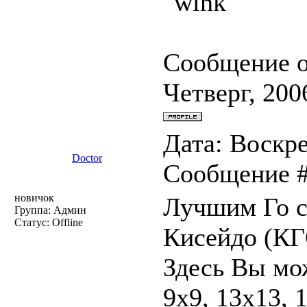
Сообщение 
Четверг, 200
Дата: Воскре
Doctor
Сообщение 
новичок
Лучшим Го с
Группа: Админ
Статус:
Offline
Кисейдо (КГ
Здесь Вы мо
9х9, 13х13, 