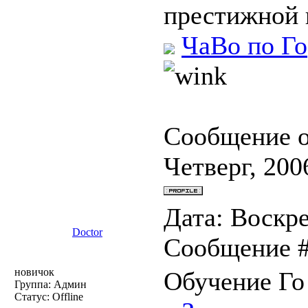
престижной 
ЧаВо по Го
Сообщение 
Четверг, 200
Дата: Воскре
Doctor
Сообщение 
новичок
Обучение Го 
Группа: Админ
Статус:
Offline