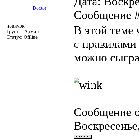
Дата: Воскре
Doctor
Сообщение 
новичок
В этой теме 
Группа: Админ
Статус:
Offline
с правилами 
можно сыграт
Сообщение 
Воскресенье,