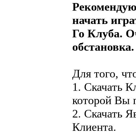
Рекоменду
начать игра
Го Клуба. 
обстановка.
Для того, чт
1. Скачать 
которой Вы п
2. Скачать 
Клиента.