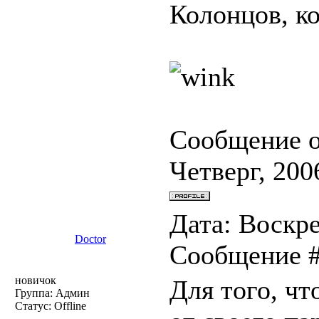
Колонцов, к
Сообщение 
Четверг, 200
Дата: Воскре
Doctor
Сообщение 
новичок
Для того, чт
Группа: Админ
Статус:
Offline