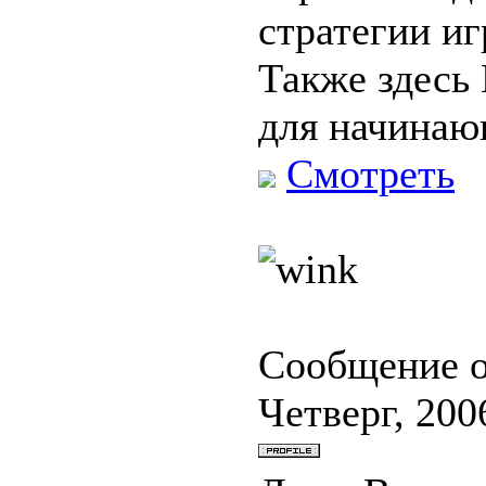
стратегии иг
Также здесь
для начина
Смотреть
Сообщение 
Четверг, 200