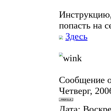
Инструкцию,
попасть на 
Здесь
Сообщение 
Четверг, 200
Дата: Воскре