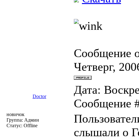
Сообщение 
Четверг, 200
Дата: Воскре
Doctor
Сообщение 
новичок
Пользователи
Группа: Админ
Статус:
Offline
слышали о Г