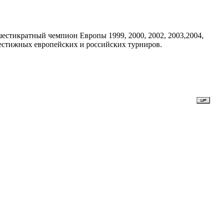
шестикратный чемпион Европы 1999, 2000, 2002, 2003,2004,
рестижных европейских и российских турниров.